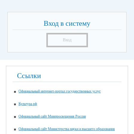
Вход в систему
Вход
Ссылки
Официальный интернет-портал государственных услуг
Культура.рф
Официальный сайт Минпросвещения России
Официальный сайт Министерства науки и высшего образования