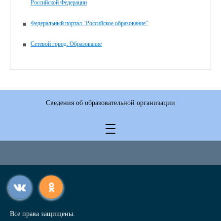
Российской Федерации
Федеральный портал "Российское образование"
Сетевой город. Образование
Сведения об образовательной организации
Все права защищены.