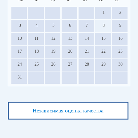
1
2
3
4
5
6
7
8
9
10
11
12
13
14
15
16
17
18
19
20
21
22
23
24
25
26
27
28
29
30
31
Независимая оценка качества