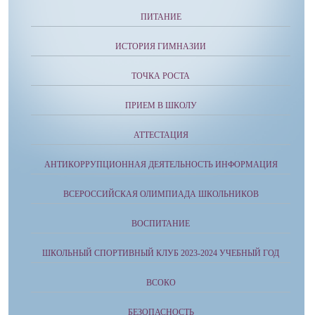
ПИТАНИЕ
ИСТОРИЯ ГИМНАЗИИ
ТОЧКА РОСТА
ПРИЕМ В ШКОЛУ
АТТЕСТАЦИЯ
АНТИКОРРУПЦИОННАЯ ДЕЯТЕЛЬНОСТЬ ИНФОРМАЦИЯ
ВСЕРОССИЙСКАЯ ОЛИМПИАДА ШКОЛЬНИКОВ
ВОСПИТАНИЕ
ШКОЛЬНЫЙ СПОРТИВНЫЙ КЛУБ 2023-2024 УЧЕБНЫЙ ГОД
ВСОКО
БЕЗОПАСНОСТЬ