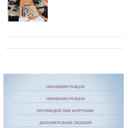
ОБРАЩЕНИЯ ГРАЖДАН
ОБРАЩЕНИЯ ГРАЖДАН
ПРОТИВОДЕЙСТВИЕ КОРРУПЦИИ
ДОПОЛНИТЕЛЬНЫЕ СВЕДЕНИЯ