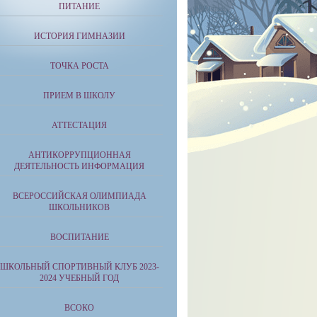
ПИТАНИЕ
ИСТОРИЯ ГИМНАЗИИ
ТОЧКА РОСТА
ПРИЕМ В ШКОЛУ
АТТЕСТАЦИЯ
АНТИКОРРУПЦИОННАЯ
ДЕЯТЕЛЬНОСТЬ ИНФОРМАЦИЯ
ВСЕРОССИЙСКАЯ ОЛИМПИАДА
ШКОЛЬНИКОВ
ВОСПИТАНИЕ
ШКОЛЬНЫЙ СПОРТИВНЫЙ КЛУБ 2023-
2024 УЧЕБНЫЙ ГОД
ВСОКО