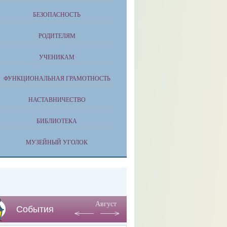
БЕЗОПАСНОСТЬ
РОДИТЕЛЯМ
УЧЕНИКАМ
ФУНКЦИОНАЛЬНАЯ ГРАМОТНОСТЬ
НАСТАВНИЧЕСТВО
БИБЛИОТЕКА
МУЗЕЙНЫЙ УГОЛОК
Август
События