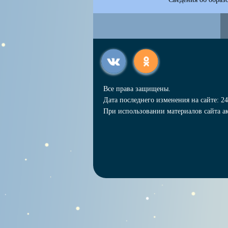
Все права защищены.
Дата последнего изменения на сайте: 24
При использовании материалов сайта ак