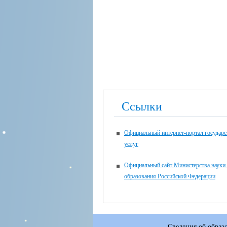
Ссылки
Официальный интернет-портал государ
услуг
Официальный сайт Министерства науки
образования Российской Федерации
Сведения об образ